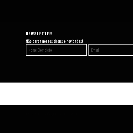
NEWSLETTER
Não perca nossos drops e novidades!