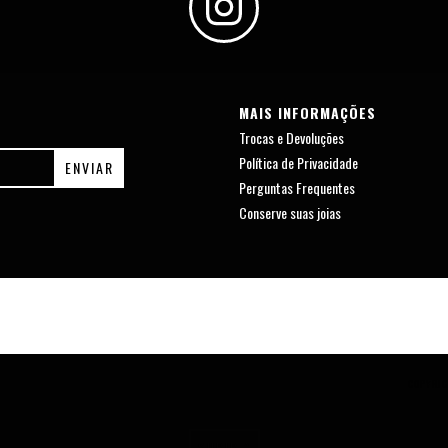
MAIS INFORMAÇÕES
Trocas e Devoluções
Política de Privacidade
Perguntas Frequentes
Conserve suas joias
COPYRIG
SUBIR ^