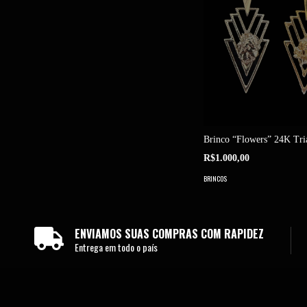
Brinco “Flowers” 24K Tri
R$1.000,00
BRINCOS
ENVIAMOS SUAS COMPRAS COM RAPIDEZ
Entrega em todo o país