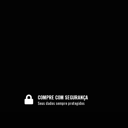
COMPRE COM SEGURANÇA
Seus dados sempre protegidos