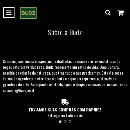
0
Sobre a Budz
Início
Criamos joias únicas e especiais, trabalhadas de maneira artesanal utilizando
peças naturais verdadeiras. Budz representa um estilo de vida. Uma Cultura,
nascida da criação da natureza, que traz tudo o que precisamos. Esta é a nossa
forma de agradecer e eternizar a planta e o que ela representa, através da
grandeza da arte. Acompanhe as atualizações e drops exclusivos em nossas redes
sociais. @budzjewel
ENVIAMOS SUAS COMPRAS COM RAPIDEZ
Entrega em todo o país