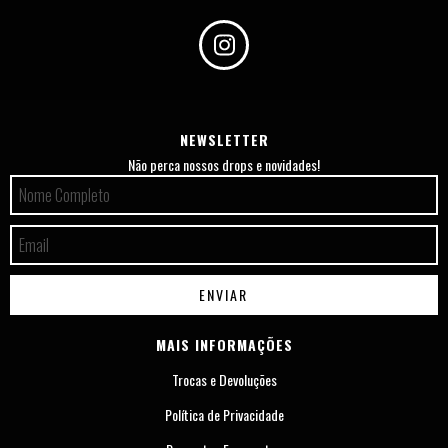
NEWSLETTER
Não perca nossos drops e novidades!
MAIS INFORMAÇÕES
Trocas e Devoluções
Política de Privacidade