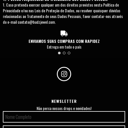
Caso pretenda exercer qualquer um dos direitos previstos nesta Política de
Privacidade e/ou nas Leis de Proteção de Dados, ou resolver quaisquer dúvidas
relacionadas ao Tratamento de seus Dados Pessoais, favor contatar-nos através
do e-mail
contato@budzjewel.com
.
ENVIAMOS SUAS COMPRAS COM RAPIDEZ
Entrega em todo o país
NEWSLETTER
Não perca nossos drops e novidades!