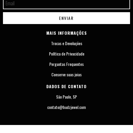
MAIS INFORMAÇÕES
Trocas e Devoluções
Política de Privacidade
Perguntas Frequentes
Conserve suas joias
DADOS DE CONTATO
São Paulo, SP
contato@budzjewel.com