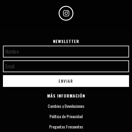
NEWSLETTER
MÁS INFORMACIÓN
Cambios y Devoluciones
Política de Privacidad
Preguntas Frecuentes