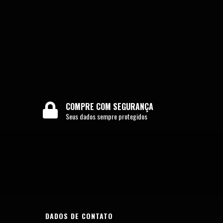
COMPRE COM SEGURANÇA
Seus dados sempre protegidos
DADOS DE CONTATO