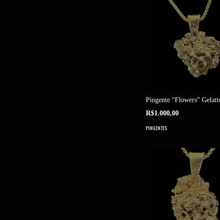
Pingente “Flowers” Gelatt
R$1.000,00
PINGENTES