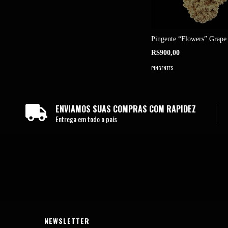
Pingente “Flowers” Grape
R$900,00
PINGENTES
ENVIAMOS SUAS COMPRAS COM RAPIDEZ
Entrega em todo o país
NEWSLETTER