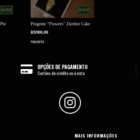
 Pie
Pingente “Flowers” Zkittlez Cake
R$900,00
PINGENTES
OPÇÕES DE PAGAMENTO
Cartões de crédito ou à vista
MAIS INFORMAÇÕES