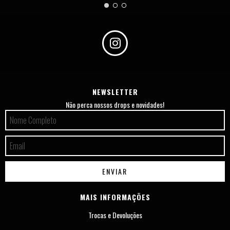
NEWSLETTER
Não perca nossos drops e novidades!
MAIS INFORMAÇÕES
Trocas e Devoluções