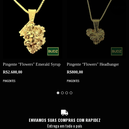
ESGOTADO
Pingente “Flowers” Emerald Syrup
Pingente “Flowers” Headbanger
R$2.600,00
R$800,00
PINGENTES
PINGENTES
ENVIAMOS SUAS COMPRAS COM RAPIDEZ
Entrega em todo o país