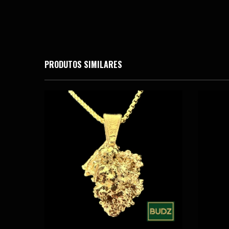
PRODUTOS SIMILARES