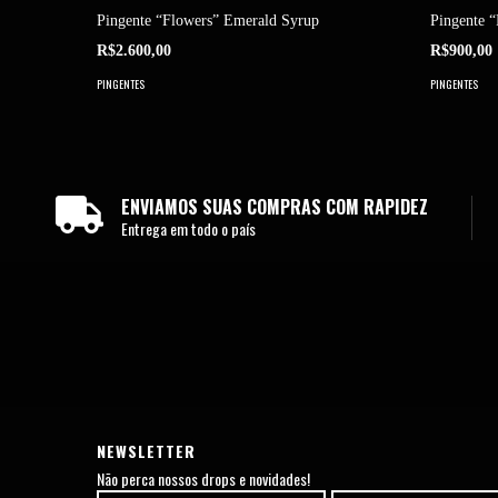
Pingente “Flowers” Emerald Syrup
Pingente 
R$2.600,00
R$900,00
PINGENTES
PINGENTES
ENVIAMOS SUAS COMPRAS COM RAPIDEZ
Entrega em todo o país
NEWSLETTER
Não perca nossos drops e novidades!