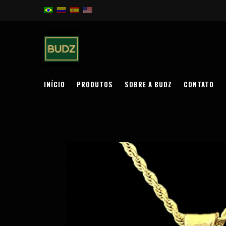
INÍCIO
PRODUTOS
SOBRE A BUDZ
CONTATO