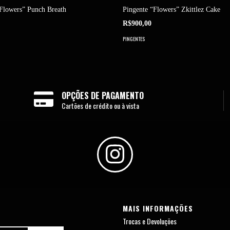
“Flowers” Punch Breath
Pingente “Flowers” Zkittlez Cake
R$900,00
PINGENTES
OPÇÕES DE PAGAMENTO
Cartões de crédito ou à vista
MAIS INFORMAÇÕES
Trocas e Devoluções