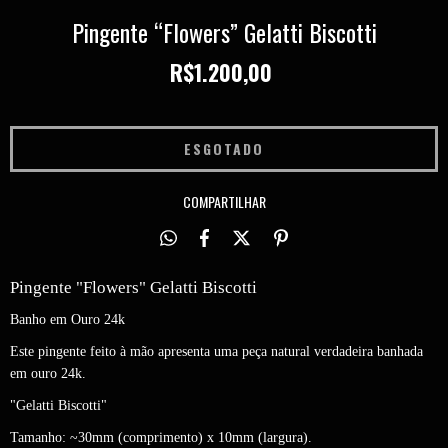
Pingente “Flowers” Gelatti Biscotti
R$1.200,00
COMPARTILHAR
Pingente "Flowers" Gelatti Biscotti
Banho em Ouro 24k
Este pingente feito à mão apresenta uma peça natural verdadeira banhada
em ouro 24k.
"Gelatti Biscotti"
Tamanho: ~30mm (comprimento) x 10mm (largura).