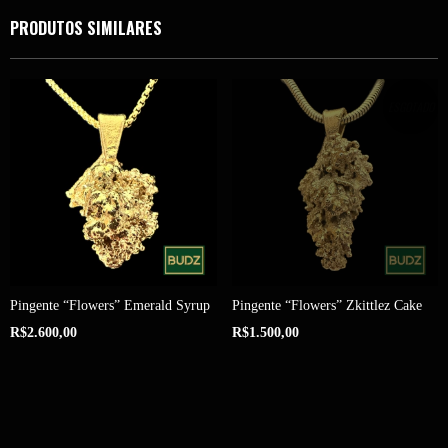
PRODUTOS SIMILARES
ESGOTADO
Pingente “Flowers” Emerald Syrup
Pingente “Flowers” Zkittlez Cake
R$2.600,00
R$1.500,00