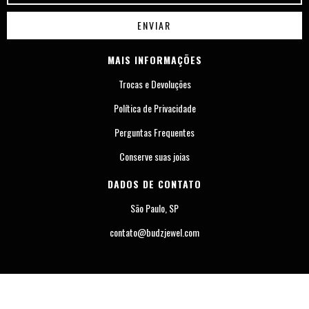
MAIS INFORMAÇÕES
Trocas e Devoluções
Política de Privacidade
Perguntas Frequentes
Conserve suas joias
DADOS DE CONTATO
São Paulo, SP
contato@budzjewel.com