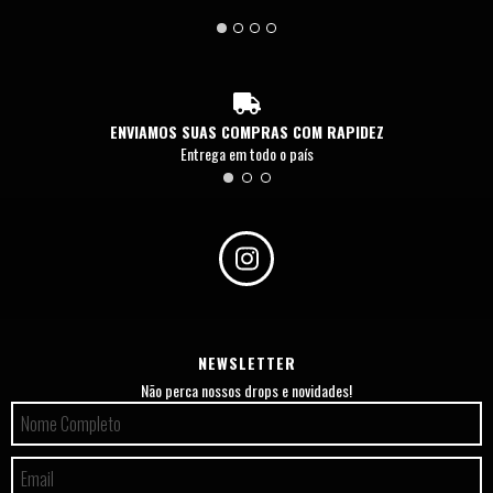
ENVIAMOS SUAS COMPRAS COM RAPIDEZ
Entrega em todo o país
NEWSLETTER
Não perca nossos drops e novidades!