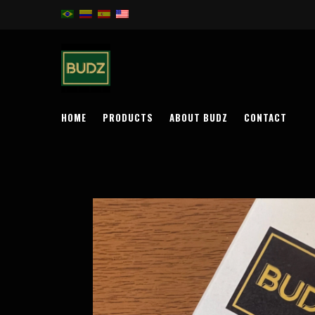
HOME
PRODUCTS
ABOUT BUDZ
CONTACT