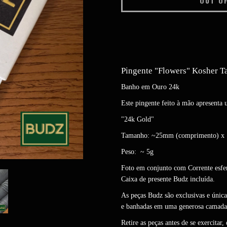
Pingente "Flowers" Kosher 
Banho em Ouro 24k
Este pingente feito à mão apresenta
"24k Gold"
Tamanho: ~25mm (comprimento) x 
Peso: ~ 5g
Foto em conjunto com Corrente esf
Caixa de presente Budz incluída.
As peças Budz são exclusivas e única
e banhadas em uma generosa camada
Retire as peças antes de se exercitar