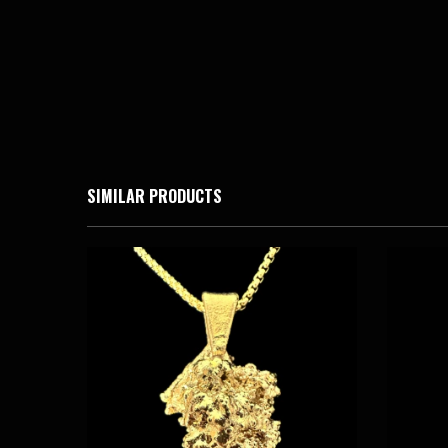
SIMILAR PRODUCTS